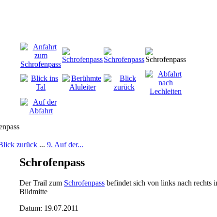
 Blick zurück
...
9. Auf der...
Schrofenpass
Der Trail zum
Schrofenpass
befindet sich von links nach rechts i
Bildmitte
Datum: 19.07.2011