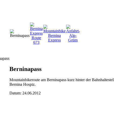
Berninapass
Mountainbikeroute am Berninapass kurz hinter der Bahnhaltestel
Bernina Hospiz.
Datum: 24.06.2012