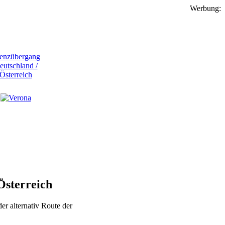
Werbung:
Österreich
r alternativ Route der