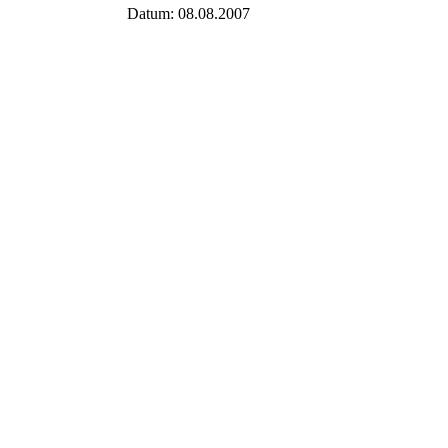
Datum: 08.08.2007