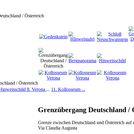
utschland / Österreich
 Hinweisschild
8. Verona
...
11. Kollosseum ...
Grenzübergang Deutschland / 
Grenze zwischen Deutschland und Österreich auf de
Via Claudia Augusta