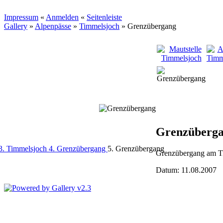
Impressum
«
Anmelden
«
Seitenleiste
Gallery
»
Alpenpässe
»
Timmelsjoch
»
Grenzübergang
Grenzüberg
3. Timmelsjoch
4. Grenzübergang
5. Grenzübergang
Grenzübergang am T
Datum: 11.08.2007