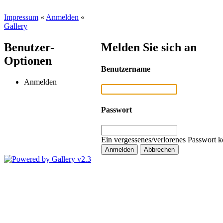
Impressum
«
Anmelden
«
Gallery
Benutzer-
Melden Sie sich an
Optionen
Benutzername
Anmelden
Passwort
Ein vergessenes/verlorenes Passwort k