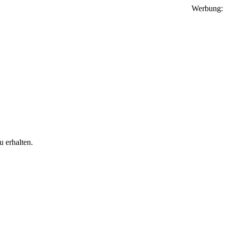
Werbung:
 erhalten.