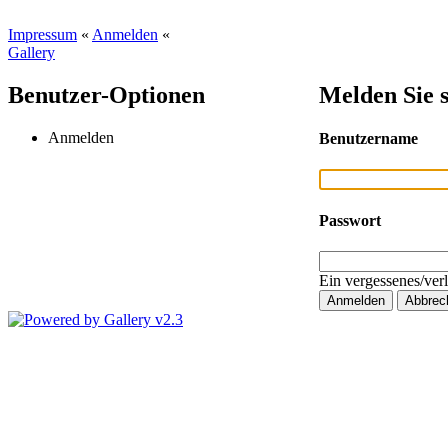
Impressum
«
Anmelden
«
Gallery
Benutzer-Optionen
Melden Sie s
Anmelden
Benutzername
Passwort
Ein vergessenes/ver