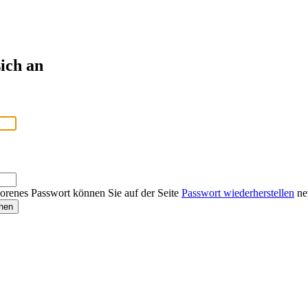
ich an
lorenes Passwort können Sie auf der Seite
Passwort wiederherstellen
neu