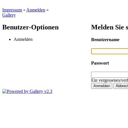
Impressum
«
Anmelden
«
Gallery
Benutzer-Optionen
Melden Sie s
Anmelden
Benutzername
Passwort
Ein vergessenes/ver