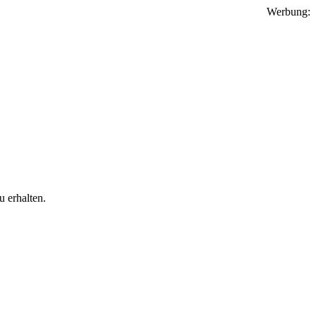
Werbung:
 erhalten.