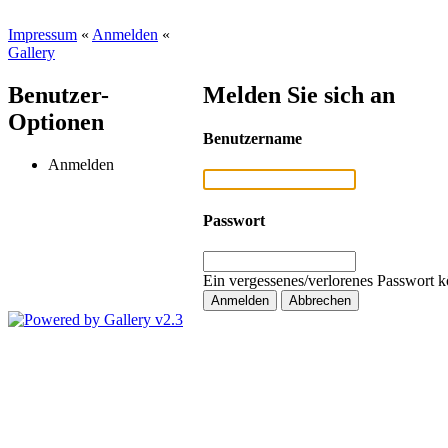
Impressum
«
Anmelden
«
Gallery
Benutzer-
Melden Sie sich an
Optionen
Benutzername
Anmelden
Passwort
Ein vergessenes/verlorenes Passwort k