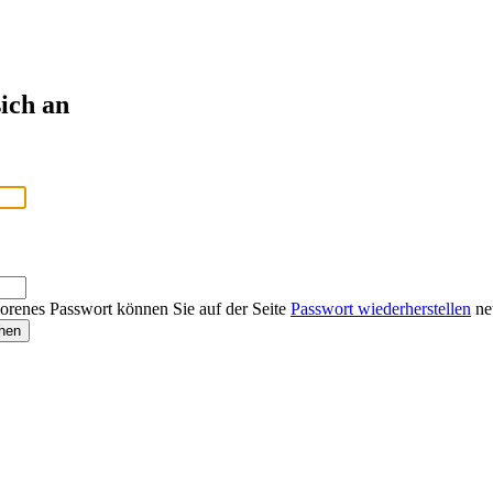
ich an
lorenes Passwort können Sie auf der Seite
Passwort wiederherstellen
neu