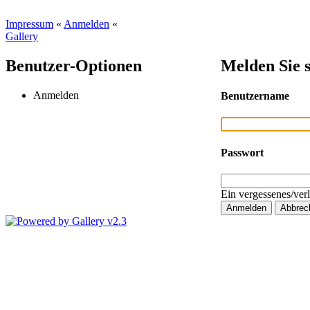
Impressum
«
Anmelden
«
Gallery
Benutzer-Optionen
Melden Sie s
Anmelden
Benutzername
Passwort
Ein vergessenes/ver