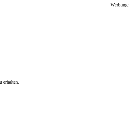
Werbung:
 erhalten.