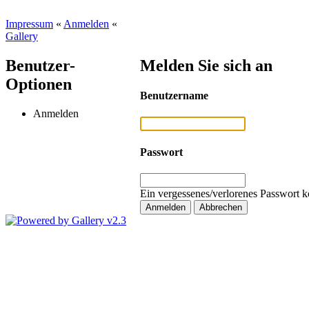
Impressum
«
Anmelden
«
Gallery
Benutzer-
Melden Sie sich an
Optionen
Benutzername
Anmelden
Passwort
Ein vergessenes/verlorenes Passwort k