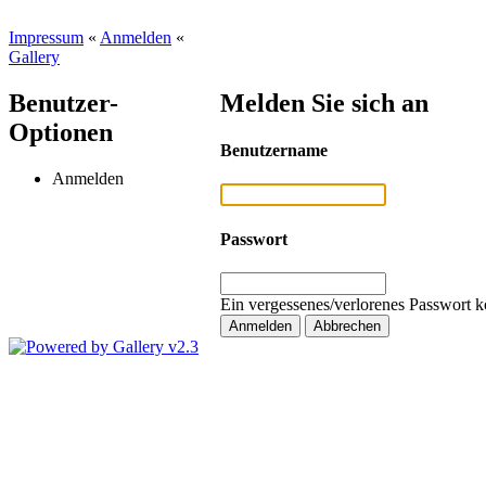
Impressum
«
Anmelden
«
Gallery
Benutzer-
Melden Sie sich an
Optionen
Benutzername
Anmelden
Passwort
Ein vergessenes/verlorenes Passwort k