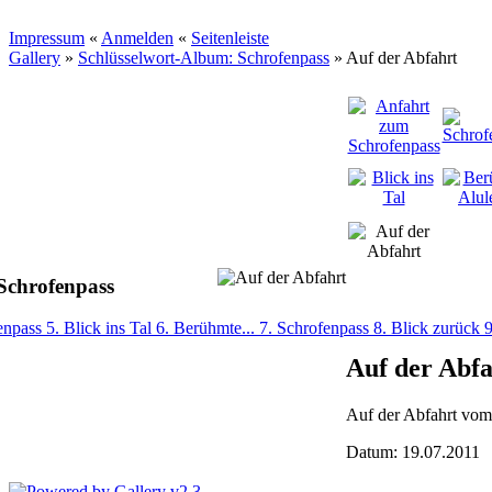
Impressum
«
Anmelden
«
Seitenleiste
Gallery
»
Schlüsselwort-Album: Schrofenpass
»
Auf der Abfahrt
Schrofenpass
fenpass
5. Blick ins Tal
6. Berühmte...
7. Schrofenpass
8. Blick zurück
9
Auf der Abfa
Auf der Abfahrt vom
Datum: 19.07.2011