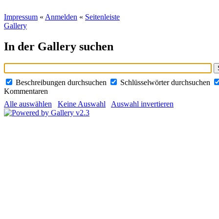
Impressum
«
Anmelden
«
Seitenleiste
Gallery
In der Gallery suchen
Beschreibungen durchsuchen
Schlüsselwörter durchsuchen
Kommentaren
Alle auswählen
Keine Auswahl
Auswahl invertieren