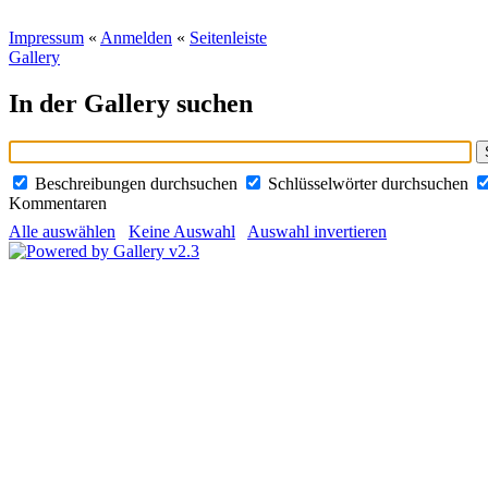
Impressum
«
Anmelden
«
Seitenleiste
Gallery
In der Gallery suchen
Beschreibungen durchsuchen
Schlüsselwörter durchsuchen
Kommentaren
Alle auswählen
Keine Auswahl
Auswahl invertieren