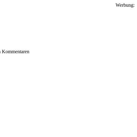
Werbung:
n Kommentaren