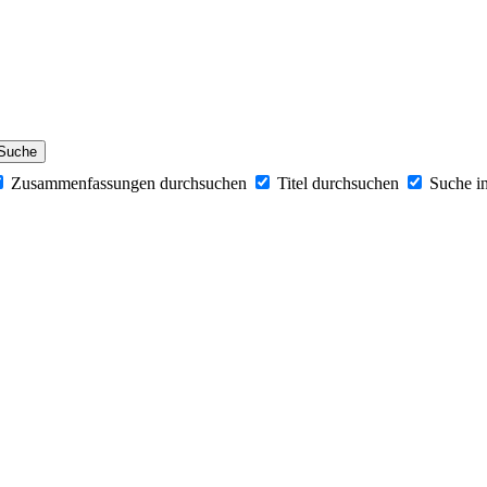
Zusammenfassungen durchsuchen
Titel durchsuchen
Suche i