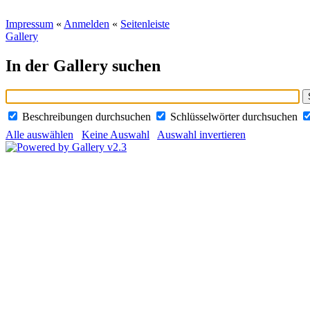
Impressum
«
Anmelden
«
Seitenleiste
Gallery
In der Gallery suchen
Beschreibungen durchsuchen
Schlüsselwörter durchsuchen
Alle auswählen
Keine Auswahl
Auswahl invertieren