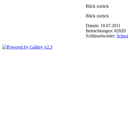
Blick zurück
Blick zurück
Datum: 19.07.2011
Betrachtungen: 82020
Schlüsselwörter:
Schro