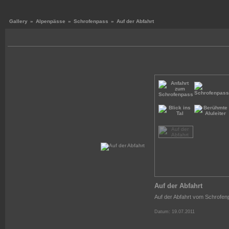
Gallery
»
Alpenpässe
»
Schrofenpass
»
Auf der Abfahrt
Auf der Abfahrt
Auf der Abfahrt vom Schrofen
Datum: 19.07.2011