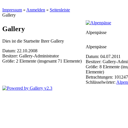
Impressum
«
Anmelden
«
Seitenleiste
Gallery
Gallery
Alpenpässe
Dies ist die Startseite Ihrer Gallery
Alpenpässe
Datum: 22.10.2008
Besitzer: Gallery-Administrator
Datum: 04.07.2011
Größe: 2 Elemente (insgesamt 71 Elemente)
Besitzer: Gallery-Admin
Größe: 8 Elemente (in
Elemente)
Betrachtungen: 101247
Schlüsselwörter:
Alpen