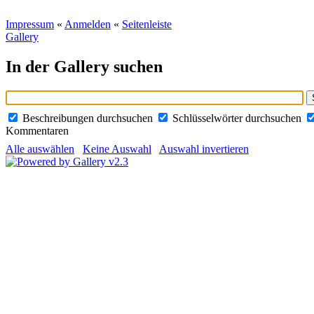
Impressum
«
Anmelden
«
Seitenleiste
Gallery
In der Gallery suchen
Beschreibungen durchsuchen
Schlüsselwörter durchsuchen
Kommentaren
Alle auswählen
Keine Auswahl
Auswahl invertieren