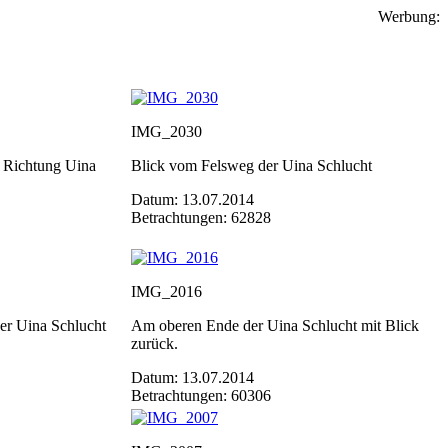
Werbung:
IMG_2030
t Richtung Uina
Blick vom Felsweg der Uina Schlucht
Datum: 13.07.2014
Betrachtungen: 62828
IMG_2016
er Uina Schlucht
Am oberen Ende der Uina Schlucht mit Blick
zurück.
Datum: 13.07.2014
Betrachtungen: 60306